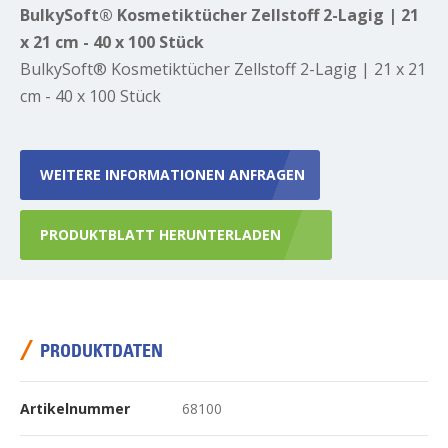
BulkySoft® Kosmetiktücher Zellstoff 2-Lagig | 21
x 21 cm - 40 x 100 Stück
BulkySoft® Kosmetiktücher Zellstoff 2-Lagig | 21 x 21
cm - 40 x 100 Stück
WEITERE INFORMATIONEN ANFRAGEN
PRODUKTBLATT HERUNTERLADEN
PRODUKTDATEN
Artikelnummer
68100