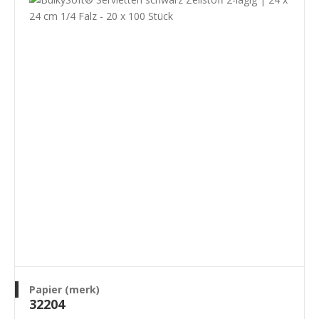
Papier (merk)
32204