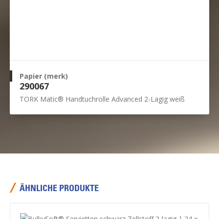
Papier (merk)
290067
TORK Matic® Handtuchrolle Advanced 2-Lagig weiß
ÄHNLICHE PRODUKTE