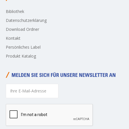
Bibliothek
Datenschutzerklärung
Download Ordner
Kontakt
Persönliches Label
Produkt Katalog
MELDEN SIE SICH FÜR UNSERE NEWSLETTER AN