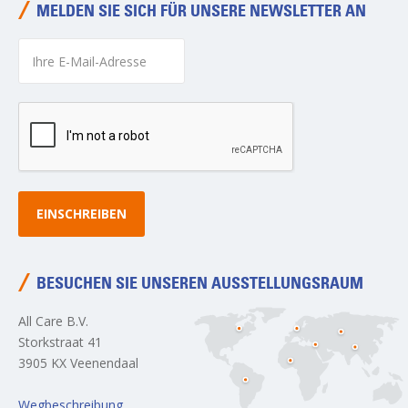
MELDEN SIE SICH FÜR UNSERE NEWSLETTER AN
EINSCHREIBEN
BESUCHEN SIE UNSEREN AUSSTELLUNGSRAUM
All Care B.V.
Storkstraat 41
3905 KX Veenendaal
Wegbeschreibung