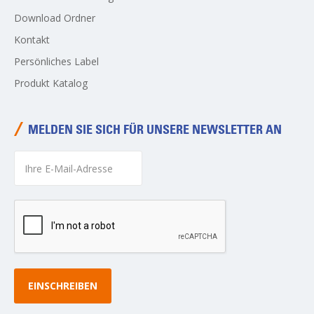
Download Ordner
Kontakt
Persönliches Label
Produkt Katalog
MELDEN SIE SICH FÜR UNSERE NEWSLETTER AN
EINSCHREIBEN