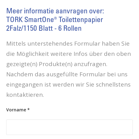
Meer informatie aanvragen over:
TORK SmartOne® Toilettenpapier
2Falz/1150 Blatt - 6 Rollen
Mittels unterstehendes Formular haben Sie
die Möglichkeit weitere Infos über den oben
gezeigte(n) Produkte(n) anzufragen.
Nachdem das ausgefüllte Formular bei uns
eingegangen ist werden wir Sie schnellstens
kontaktieren.
Vorname *