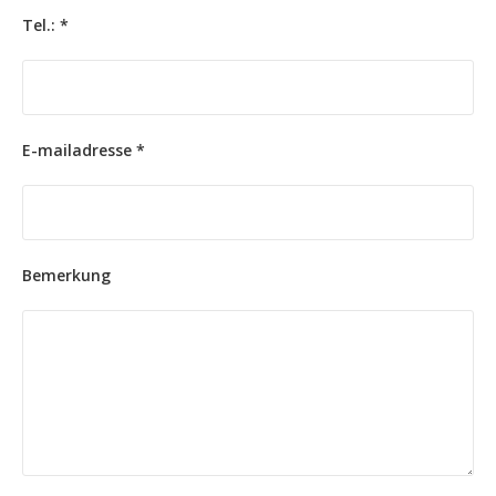
Tel.: *
E-mailadresse *
Bemerkung