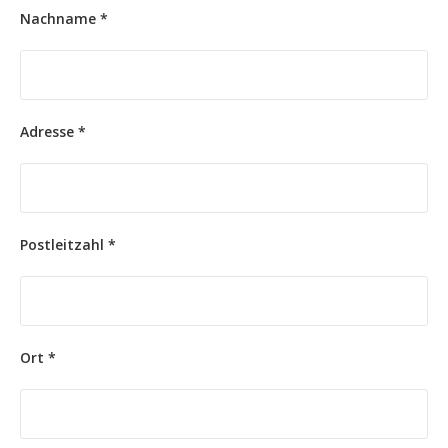
Nachname *
Adresse *
Postleitzahl *
Ort *