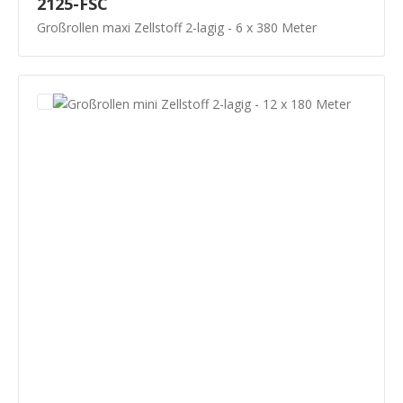
2125-FSC
Großrollen maxi Zellstoff 2-lagig - 6 x 380 Meter