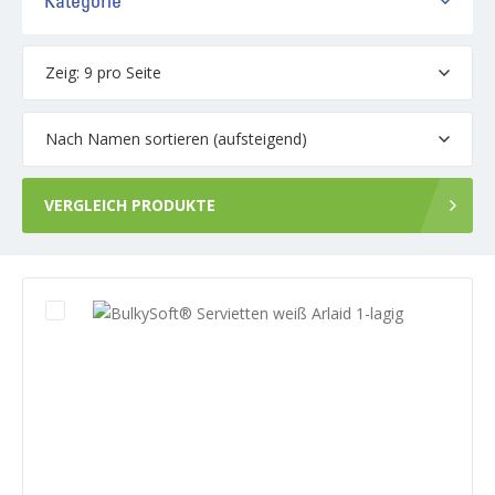
VERGLEICH PRODUKTE