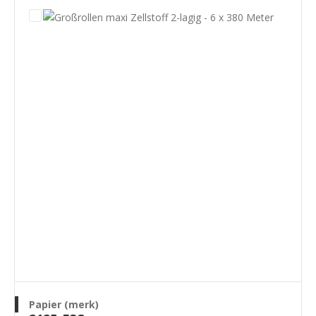
Papier (merk)