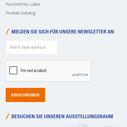
Persönliches Label
Produkt Katalog
MELDEN SIE SICH FÜR UNSERE NEWSLETTER AN
EINSCHREIBEN
BESUCHEN SIE UNSEREN AUSSTELLUNGSRAUM