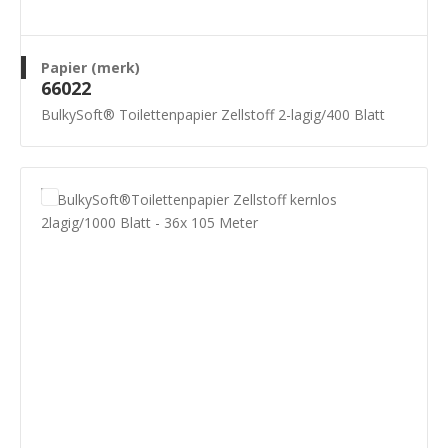
Papier (merk)
66022
BulkySoft® Toilettenpapier Zellstoff 2-lagig/400 Blatt