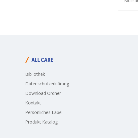
Müllsäcke
ALL CARE
Bibliothek
Datenschutzerklärung
Download Ordner
Kontakt
Persönliches Label
Produkt Katalog